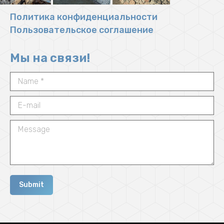
Политика конфиденциальности
Пользовательское соглашение
Мы на связи!
Name *
E-mail
Message
Submit