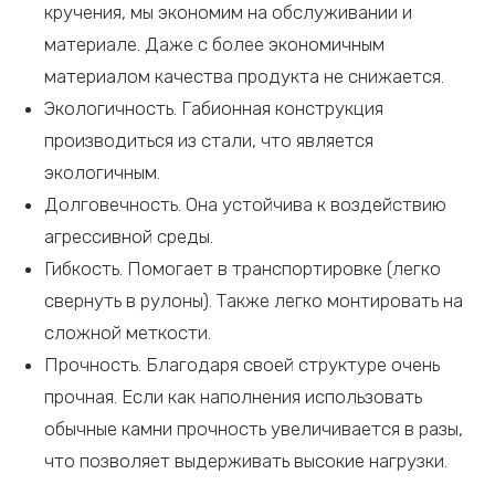
кручения, мы экономим на обслуживании и
материале. Даже с более экономичным
материалом качества продукта не снижается.
Экологичность. Габионная конструкция
производиться из стали, что является
экологичным.
Долговечность. Она устойчива к воздействию
агрессивной среды.
Гибкость. Помогает в транспортировке (легко
свернуть в рулоны). Также легко монтировать на
сложной меткости.
Прочность. Благодаря своей структуре очень
прочная. Если как наполнения использовать
обычные камни прочность увеличивается в разы,
что позволяет выдерживать высокие нагрузки.