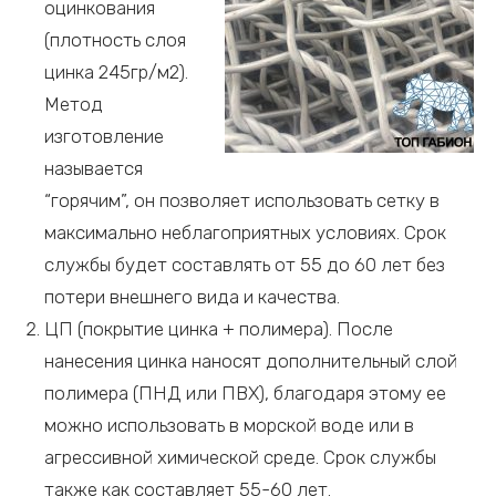
оцинкования
(плотность слоя
цинка 245гр/м2).
Метод
изготовление
называется
“горячим”, он позволяет использовать сетку в
максимально неблагоприятных условиях. Срок
службы будет составлять от 55 до 60 лет без
потери внешнего вида и качества.
ЦП (покрытие цинка + полимера). После
нанесения цинка наносят дополнительный слой
полимера (ПНД или ПВХ), благодаря этому ее
можно использовать в морской воде или в
агрессивной химической среде. Срок службы
также как составляет 55-60 лет.