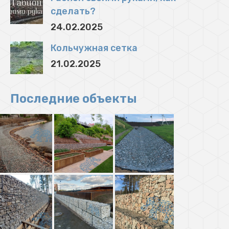
сделать?
24.02.2025
Кольчужная сетка
21.02.2025
Последние объекты