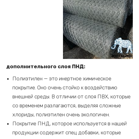
дополнительного слоя ПНД:
Полиэтилен — это инертное химическое
покрытие. Оно очень стойко к воздействию
внешней среды. В отличии от слоя ПВХ, которые
со временем разлагаются, выделяя сложные
хлориды, полиэтилен очень экологичен.
Покрытие ПНД, которое используется в нашей
продукции содержит спец добавки, которые