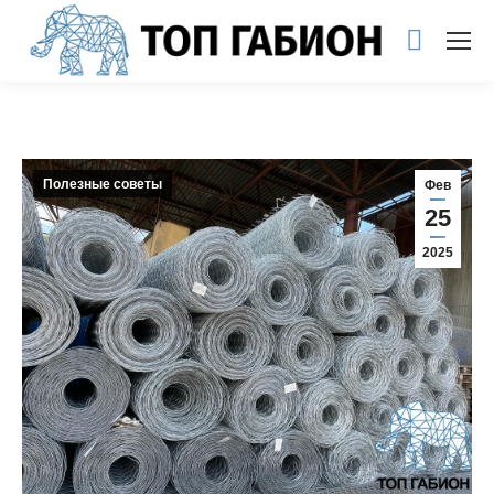
Полезные советы
Фев
25
2025