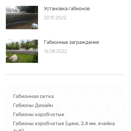
Установка габионов
20.10.2022
Габионные заграждения
16.08.2022
Габионная сетка
Габионы Дизайн
Габионы коробчатые
Габионы коробчатые (цинк, 2,4 мм, ячейка
6х8)