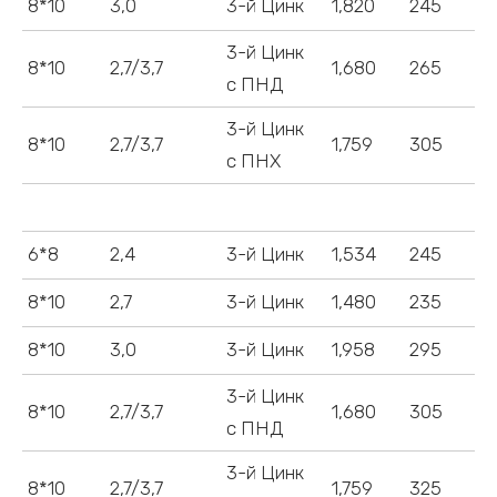
8*10
3,0
3-й Цинк
1,820
245
3-й Цинк
8*10
2,7/3,7
1,680
265
с ПНД
3-й Цинк
8*10
2,7/3,7
1,759
305
с ПНХ
6*8
2,4
3-й Цинк
1,534
245
8*10
2,7
3-й Цинк
1,480
235
8*10
3,0
3-й Цинк
1,958
295
3-й Цинк
8*10
2,7/3,7
1,680
305
с ПНД
3-й Цинк
8*10
2,7/3,7
1,759
325