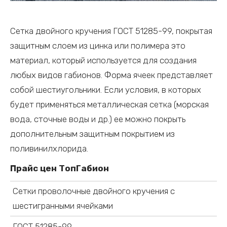
Сетка двойного кручения ГОСТ 51285-99, покрытая
защитным слоем из цинка или полимера это
материал, который используется для создания
любых видов габионов. Форма ячеек представляет
собой шестиугольники. Если условия, в которых
будет применяться металлическая сетка (морская
вода, сточные воды и др.) ее можно покрыть
дополнительным защитным покрытием из
поливинилхлорида.
Прайс цен ТопГабион
Сетки проволочные двойного кручения с
шестигранными ячейками
ГОСТ 51285-99