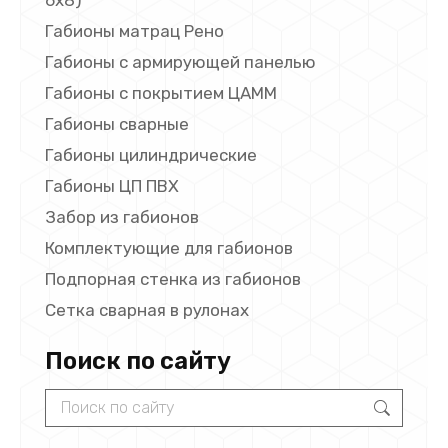
Габионы матрац Рено
Габионы с армирующей панелью
Габионы с покрытием ЦАММ
Габионы сварные
Габионы цилиндрические
Габионы ЦП ПВХ
Забор из габионов
Комплектующие для габионов
Подпорная стенка из габионов
Сетка сварная в рулонах
Поиск по сайту
Search: