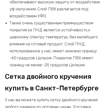
обеспечивают высокую защиту от воздействия
уф-излучения. Слой ПВХ разлагается под
воздействием УФО.
Также очень существенным преимуществом
покрытия из ПНД является устойчивость к
широкому спектру температур, без малейшего
влияния на готовый продукт. Слой ПНД,
использованное у нас, имеет нижнюю границу
-60 градусов Цельсия. Покрытие ПВХ имеет
границу не менее -25 градусов Цельсия.
Сетка двойного кручения
купить в Санкт-Петербурге
У нас вы можете купить сетку двойного кручения
любого размера по оптовым ценам. Доставка