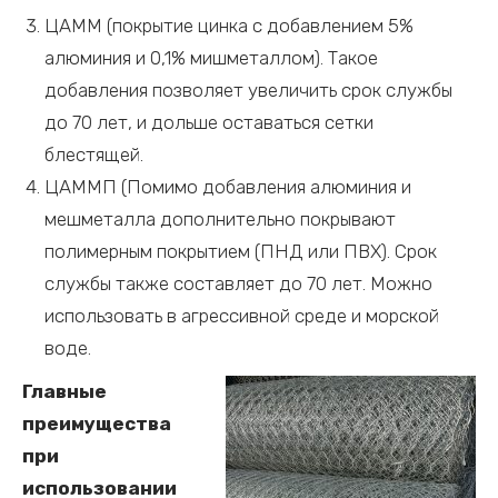
ЦАММ (покрытие цинка с добавлением 5%
алюминия и 0,1% мишметаллом). Такое
добавления позволяет увеличить срок службы
до 70 лет, и дольше оставаться сетки
блестящей.
ЦАММП (Помимо добавления алюминия и
мешметалла дополнительно покрывают
полимерным покрытием (ПНД или ПВХ). Срок
службы также составляет до 70 лет. Можно
использовать в агрессивной среде и морской
воде.
Главные
преимущества
при
использовании