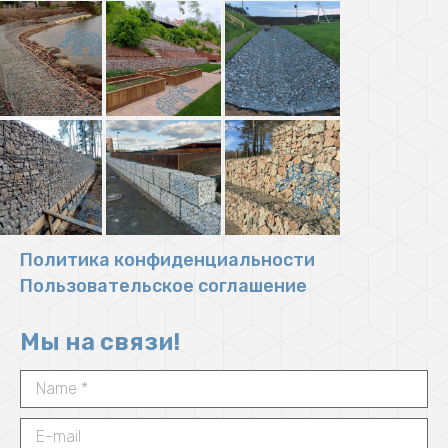
Политика конфиденциальности
Пользовательское соглашение
Мы на связи!
Name *
E-mail