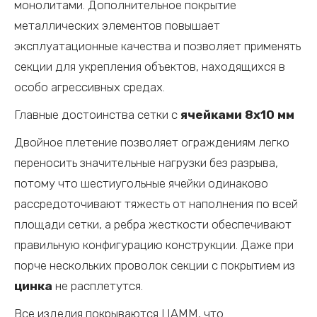
монолитами. Дополнительное покрытие
металлических элементов повышает
эксплуатационные качества и позволяет применять
секции для укрепления объектов, находящихся в
особо агрессивных средах.
Главные достоинства сетки с
ячейками 8х10 мм
Двойное плетение позволяет ограждениям легко
переносить значительные нагрузки без разрыва,
потому что шестиугольные ячейки одинаково
рассредоточивают тяжесть от наполнения по всей
площади сетки, а ребра жесткости обеспечивают
правильную конфигурацию конструкции. Даже при
порче нескольких проволок секции с покрытием из
цинка
не расплетутся.
Все изделия покрываются ЦАММ, что