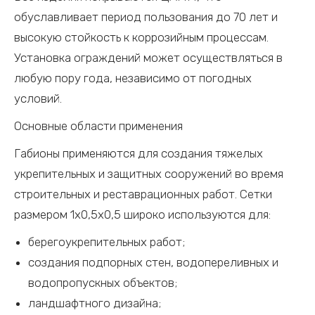
обуславливает период пользования до 70 лет и
высокую стойкость к коррозийным процессам.
Установка ограждений может осуществляться в
любую пору года, независимо от погодных
условий.
Основные области применения
Габионы применяются для создания тяжелых
укрепительных и защитных сооружений во время
строительных и реставрационных работ. Сетки
размером 1х0,5х0,5 широко используются для:
берегоукрепительных работ;
создания подпорных стен, водопереливных и
водопропускных объектов;
ландшафтного дизайна;