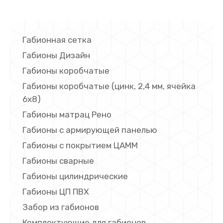
Габионная сетка
Габионы Дизайн
Габионы коробчатые
Габионы коробчатые (цинк, 2,4 мм, ячейка
6х8)
Габионы матрац Рено
Габионы с армирующей панелью
Габионы с покрытием ЦАММ
Габионы сварные
Габионы цилиндрические
Габионы ЦП ПВХ
Забор из габионов
Комплектующие для габионов