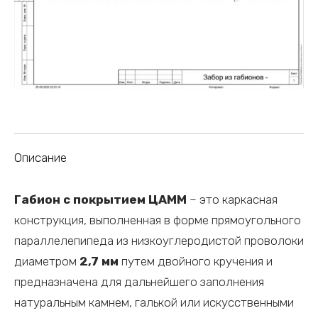
Описание
Габион с покрытием ЦАММ
– это каркасная
конструкция, выполненная в форме прямоугольного
параллелепипеда из низкоуглеродистой проволоки
диаметром
2,7 мм
путем двойного кручения и
предназначена для дальнейшего заполнения
натуральным камнем, галькой или искусственными