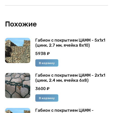
Похожие
Габион с покрытием ЦАММ - 5x1x1
(цинк, 2.7 мм, ячейка 8x10)
5938
₽
В корзину
Габион с покрытием ЦАММ - 2х1х1
(цинк, 2.4 мм, ячейка 6х8)
3600
₽
В корзину
Габион с покрытием ЦАММ -