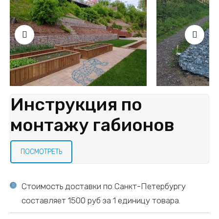
Инструкция по
монтажу габионов
ПОСМОТРЕТЬ
Стоимость доставки по Санкт-Петербургу
составляет 1500 руб за 1 единицу товара.