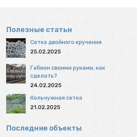
Полезные статьи
Сетка двойного кручения
25.02.2025
Габион своими руками, как
сделать?
24.02.2025
Кольчужная сетка
21.02.2025
Последние объекты