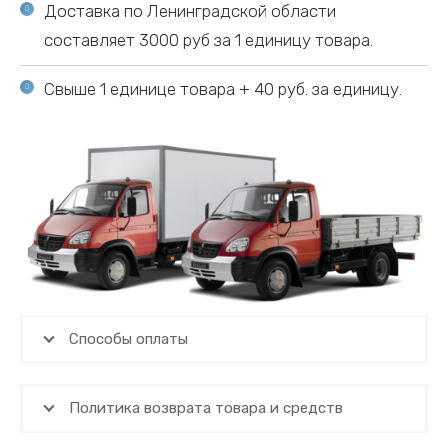
Доставка по Ленинградской области
составляет 3000 руб за 1 единицу товара.
Свыше 1 единице товара + 40 руб. за единицу.
Способы оплаты
Политика возврата товара и средств