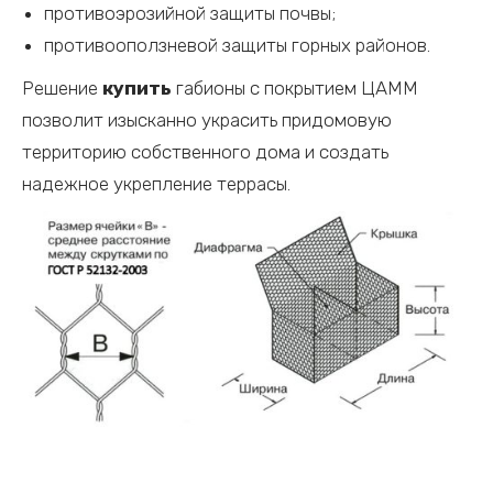
противоэрозийной защиты почвы;
противооползневой защиты горных районов.
Решение
купить
габионы с покрытием ЦАММ
позволит изысканно украсить придомовую
территорию собственного дома и создать
надежное укрепление террасы.