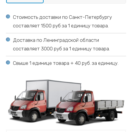
Стоимость доставки по Санкт-Петербургу
составляет 1500 руб за 1 единицу товара.
Доставка по Ленинградской области
составляет 3000 руб за 1 единицу товара.
Свыше 1 единице товара + 40 руб. за единицу.