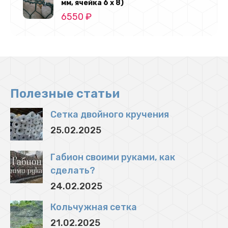
мм, ячейка 6 х 8)
425 ₽.
6550
₽
Полезные статьи
Сетка двойного кручения
25.02.2025
Габион своими руками, как
сделать?
24.02.2025
Кольчужная сетка
21.02.2025