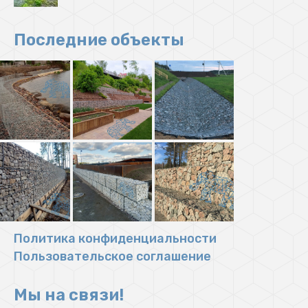
Последние объекты
Политика конфиденциальности
Пользовательское соглашение
Мы на связи!