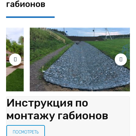
габионов
Инструкция по
монтажу габионов
ПОСМОТРЕТЬ