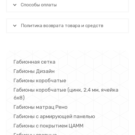
Способы оплаты
Политика возврата товара и средств
Габионная сетка
Габионы Дизайн
Габионы коробчатые
Габионы коробчатые (цинк, 2,4 мм, ячейка
6х8)
Габионы матрац Рено
Габионы с армирующей панелью
Габионы с покрытием ЦАММ
Габионы сварные