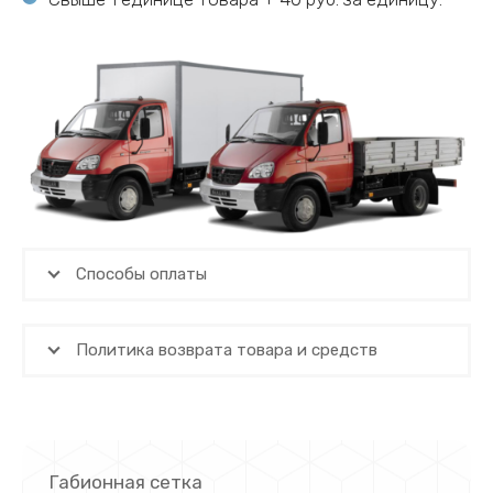
Способы оплаты
Политика возврата товара и средств
Габионная сетка