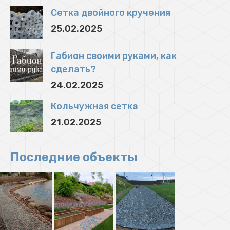
Сетка двойного кручения
25.02.2025
Габион своими руками, как
сделать?
24.02.2025
Кольчужная сетка
21.02.2025
Последние объекты