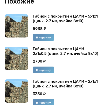
Похожие
Габион с покрытием ЦАММ - 5x1x1
(цинк, 2.7 мм, ячейка 8x10)
5938
₽
В корзину
Габион с покрытием ЦАММ -
2х1х0,5 (цинк, 2.7 мм, ячейка 8x10)
2700
₽
В корзину
Габион с покрытием ЦАММ - 2х1х1
(цинк, 2.7 мм, ячейка 8x10)
3350
₽
В корзину