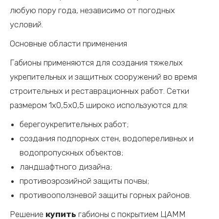
любую пору года, независимо от погодных
условий.
Основные области применения
Габионы применяются для создания тяжелых
укрепительных и защитных сооружений во время
строительных и реставрационных работ. Сетки
размером 1х0,5х0,5 широко используются для:
берегоукрепительных работ;
создания подпорных стен, водопереливных и
водопропускных объектов;
ландшафтного дизайна;
противоэрозийной защиты почвы;
противооползневой защиты горных районов.
Решение
купить
габионы с покрытием ЦАММ