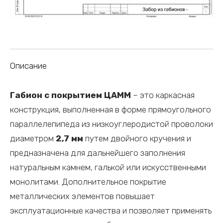
Описание
Габион с покрытием ЦАММ
– это каркасная
конструкция, выполненная в форме прямоугольного
параллелепипеда из низкоуглеродистой проволоки
диаметром
2,7 мм
путем двойного кручения и
предназначена для дальнейшего заполнения
натуральным камнем, галькой или искусственными
монолитами. Дополнительное покрытие
металлических элементов повышает
эксплуатационные качества и позволяет применять