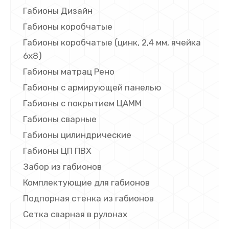
Габионы Дизайн
Габионы коробчатые
Габионы коробчатые (цинк, 2,4 мм, ячейка
6х8)
Габионы матрац Рено
Габионы с армирующей панелью
Габионы с покрытием ЦАММ
Габионы сварные
Габионы цилиндрические
Габионы ЦП ПВХ
Забор из габионов
Комплектующие для габионов
Подпорная стенка из габионов
Сетка сварная в рулонах