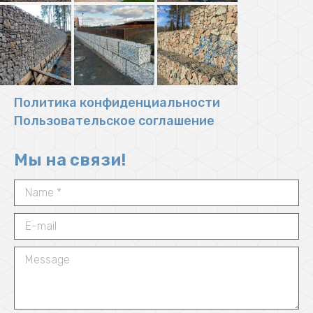
Политика конфиденциальности
Пользовательское соглашение
Мы на связи!
Name *
E-mail
Message