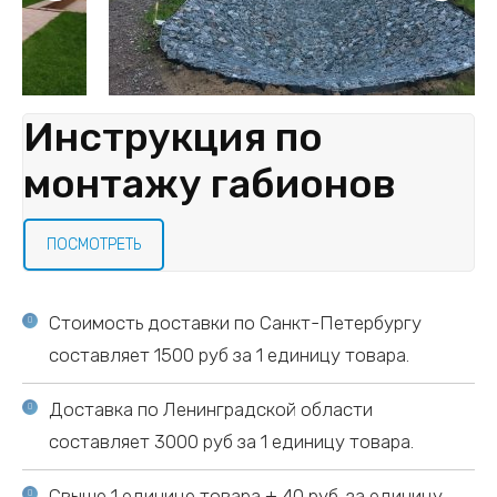
Инструкция по
монтажу габионов
ПОСМОТРЕТЬ
Стоимость доставки по Санкт-Петербургу
составляет 1500 руб за 1 единицу товара.
Доставка по Ленинградской области
составляет 3000 руб за 1 единицу товара.
Свыше 1 единице товара + 40 руб. за единицу.