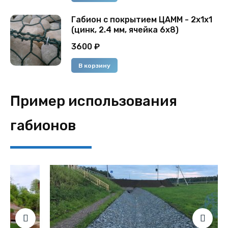
Габион с покрытием ЦАММ - 2х1х1
(цинк, 2.4 мм, ячейка 6х8)
3600
₽
В корзину
Пример использования
габионов