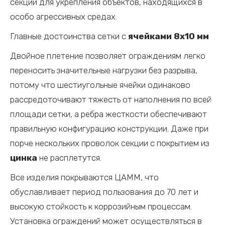
секции для укрепления объектов, находящихся в
особо агрессивных средах.
Главные достоинства сетки с
ячейками 8х10 мм
Двойное плетение позволяет ограждениям легко
переносить значительные нагрузки без разрыва,
потому что шестиугольные ячейки одинаково
рассредоточивают тяжесть от наполнения по всей
площади сетки, а ребра жесткости обеспечивают
правильную конфигурацию конструкции. Даже при
порче нескольких проволок секции с покрытием из
цинка
не расплетутся.
Все изделия покрываются ЦАММ, что
обуславливает период пользования до 70 лет и
высокую стойкость к коррозийным процессам.
Установка ограждений может осуществляться в