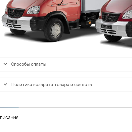
Способы оплаты
Политика возврата товара и средств
писание