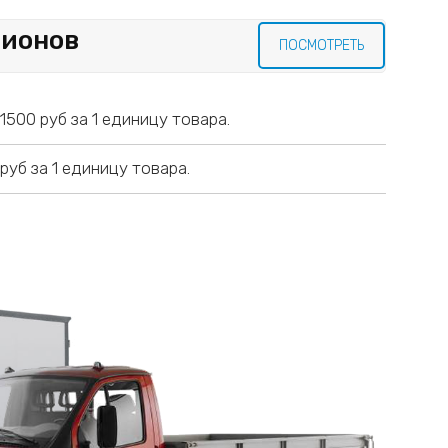
бионов
ПОСМОТРЕТЬ
500 руб за 1 единицу товара.
уб за 1 единицу товара.