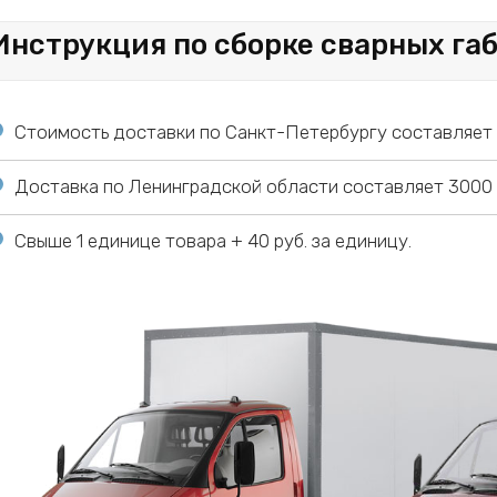
Инструкция по сборке сварных га
Стоимость доставки по Санкт-Петербургу составляет 1
Доставка по Ленинградской области составляет 3000 р
Свыше 1 единице товара + 40 руб. за единицу.