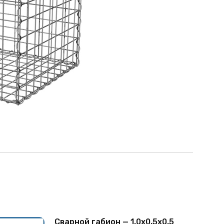
Сварной габион — 1,0х0,5х0,5