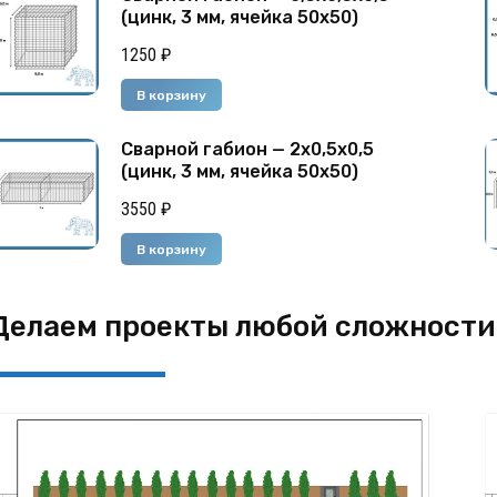
(цинк, 3 мм, ячейка 50х50)
1250
₽
В корзину
Сварной габион — 2х0,5х0,5
(цинк, 3 мм, ячейка 50х50)
3550
₽
В корзину
Делаем проекты любой сложности