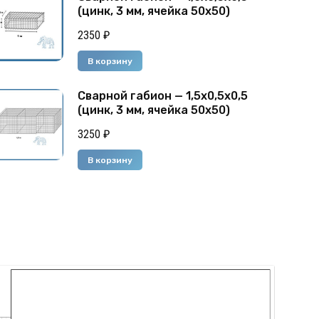
(цинк, 3 мм, ячейка 50х50)
2350
₽
В корзину
Сварной габион — 1,5х0,5х0,5
(цинк, 3 мм, ячейка 50х50)
3250
₽
В корзину