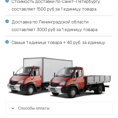
Стоимость доставки по Санкт-Петербургу
составляет 1500 руб за 1 единицу товара.
Доставка по Ленинградской области
составляет 3000 руб за 1 единицу товара.
Свыше 1 единице товара + 40 руб. за единицу.
Способы оплаты