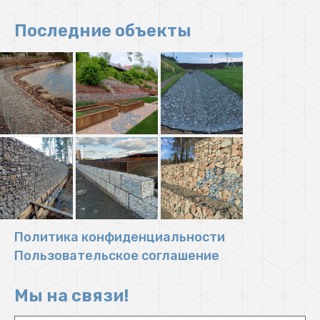
Последние объекты
Политика конфиденциальности
Пользовательское соглашение
Мы на связи!