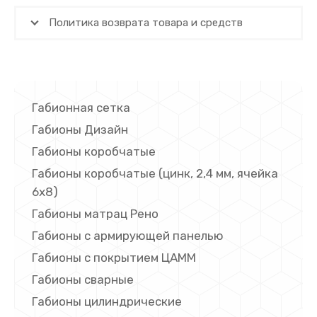
Политика возврата товара и средств
Габионная сетка
Габионы Дизайн
Габионы коробчатые
Габионы коробчатые (цинк, 2,4 мм, ячейка
6х8)
Габионы матрац Рено
Габионы с армирующей панелью
Габионы с покрытием ЦАММ
Габионы сварные
Габионы цилиндрические