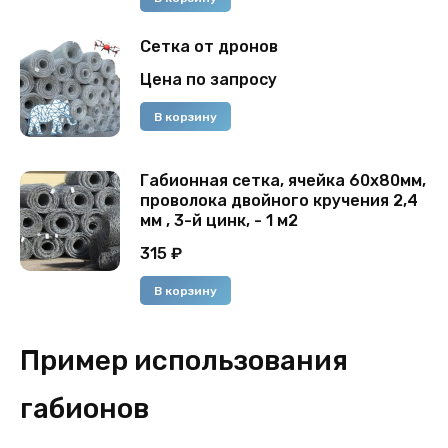
Сетка от дронов
Цена по запросу
В корзину
Габионная сетка, ячейка 60х80мм,
проволока двойного кручения 2,4
мм , 3-й цинк, - 1 м2
315
₽
В корзину
Пример использования
габионов