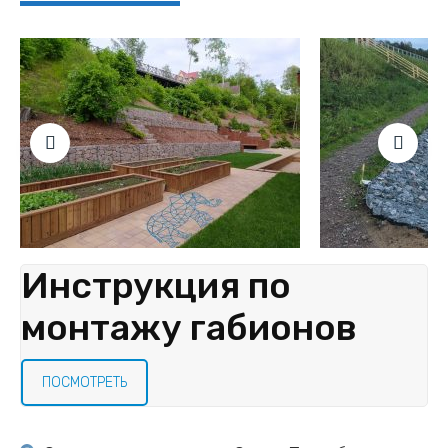
Инструкция по
монтажу габионов
ПОСМОТРЕТЬ