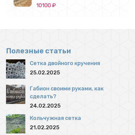
1930 ₽.
10100
₽
Полезные статьи
Сетка двойного кручения
25.02.2025
Габион своими руками, как
сделать?
24.02.2025
Кольчужная сетка
21.02.2025