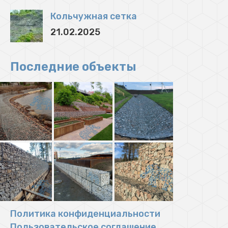
Кольчужная сетка
21.02.2025
Последние объекты
Политика конфиденциальности
Пользовательское соглашение