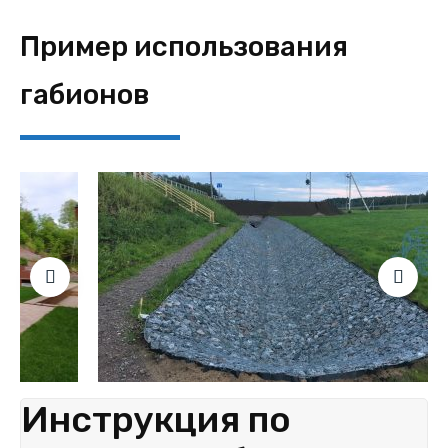
Пример использования
габионов
Инструкция по