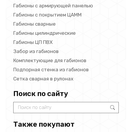
Габионы с армирующей панелью
Габионы с покрытием ЦАММ
Габионы сварные
Габионы цилиндрические
Габионы ЦП ПВХ
Забор из габионов
Комплектующие для габионов
Подпорная стенка из габионов
Сетка сварная в рулонах
Поиск по сайту
Search:
Также покупают