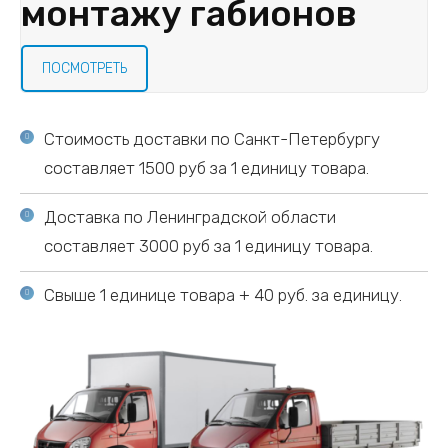
монтажу габионов
ПОСМОТРЕТЬ
Стоимость доставки по Санкт-Петербургу
составляет 1500 руб за 1 единицу товара.
Доставка по Ленинградской области
составляет 3000 руб за 1 единицу товара.
Свыше 1 единице товара + 40 руб. за единицу.