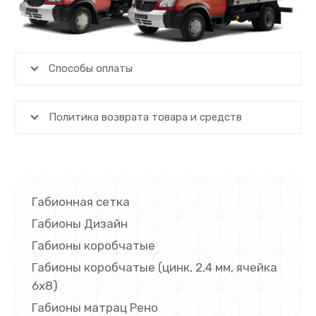
Способы оплаты
Политика возврата товара и средств
Габионная сетка
Габионы Дизайн
Габионы коробчатые
Габионы коробчатые (цинк, 2,4 мм, ячейка
6х8)
Габионы матрац Рено