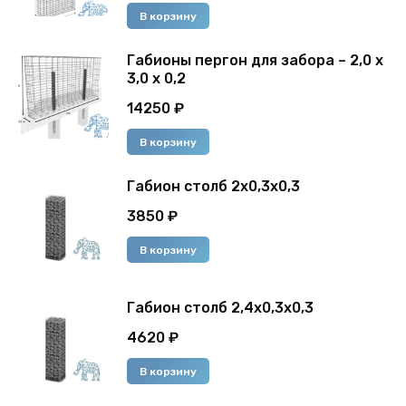
В корзину
Габионы пергон для забора – 2,0 х
3,0 х 0,2
14250
₽
В корзину
Габион столб 2x0,3x0,3
3850
₽
В корзину
Габион столб 2,4x0,3x0,3
4620
₽
В корзину