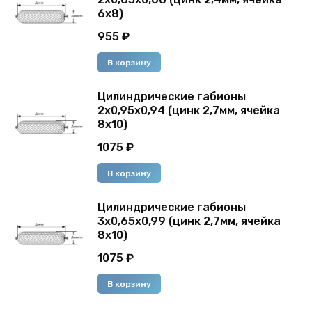
6х8)
955
₽
В корзину
Цилиндрические габионы
2х0,95х0,94 (цинк 2,7мм, ячейка
8х10)
1075
₽
В корзину
Цилиндрические габионы
3х0,65х0,99 (цинк 2,7мм, ячейка
8х10)
1075
₽
В корзину