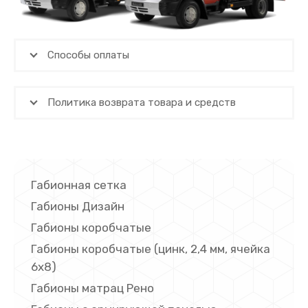
Способы оплаты
Политика возврата товара и средств
Габионная сетка
Габионы Дизайн
Габионы коробчатые
Габионы коробчатые (цинк, 2,4 мм, ячейка
6х8)
Габионы матрац Рено