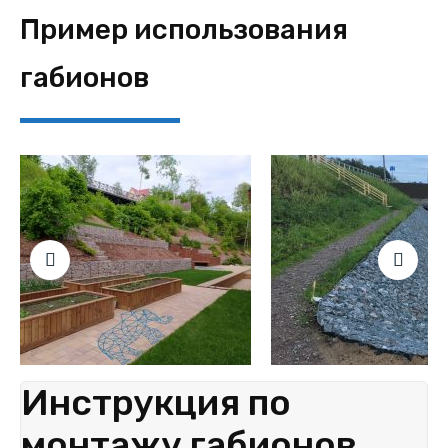
Пример использования
габионов
Инструкция по
монтажу габионов