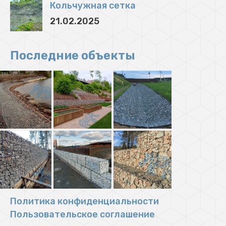
Кольчужная сетка
21.02.2025
Последние объекты
Политика конфиденциальности
Пользовательское соглашение