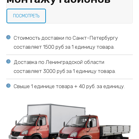
ПОСМОТРЕТЬ
Стоимость доставки по Санкт-Петербургу
составляет 1500 руб за 1 единицу товара.
Доставка по Ленинградской области
составляет 3000 руб за 1 единицу товара.
Свыше 1 единице товара + 40 руб. за единицу.