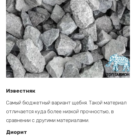
Известняк
Самый бюджетный вариант щебня. Такой материал
отличается куда более низкой прочностью, в
сравнении с другими материалами.
Диорит