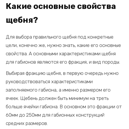
Какие основные свойства
щебня?
Для выбора правильного щебня под конкретные
цели, конечно же, нужно знать, какие его основные
свойства. А основными характеристиками щебня
для габионов являются его фракция, и вид породы.
Выбирая фракцию щебня, в первую очередь нужно
руководствоваться характеристиками
заполняемого габиона, а именно размером его
ячеек. Щебень должен быть минимум на треть
больше ячейки габиона. В основном это фракции от
60мм до 250мм для габионных конструкций
средних размеров.