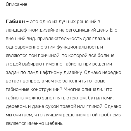
Описание
Габион
– это одно из лучших решений в
ландшафтном дизайне на сегодняшний день. Его
внешний вид, привлекательность для глаза, и
одновременно с этим функциональность и
являются той причиной, по которой всё больше
людей выбирают именно габионы при решении
задач по ландшафтному дизайну. Однако нередко
встает вопрос, а чем же заполнять готовые
габионные конструкции? Многие слышали, что
габионы можно заполнять стеклом, бутылками,
деревом, и даже сухой травой или глиной. Однако
мы считаем, что лучшим решением этой проблемы
является именно щебень.