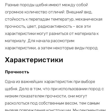
Разные породы щебня имеют между собой
огромное количество отличий. Внешний вид,
стойкость к перепадам температур, механическая
прочность, цвет, радиоактивность – все эти
характеристики могут разниться от материала к
материалу. Для начала рассмотрим
характеристики, а затем некоторые виды пород.
Характеристики
Прочность
Одна из важнейших характеристик при выборе
щебня. Дело в том, что при использовании пород с
низким показателем прочности, они могут
расколоться под собственным весом, тем самым
вызвав повреждения конструкции. Мы рекомендуем