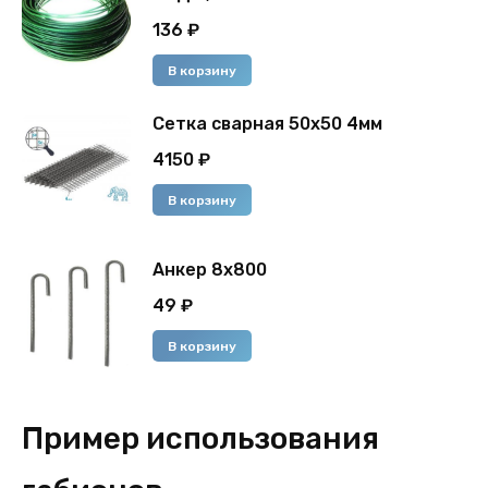
136
₽
В корзину
Сетка сварная 50х50 4мм
4150
₽
В корзину
Анкер 8х800
49
₽
В корзину
Пример использования