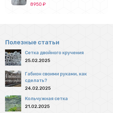
8950
₽
Полезные статьи
Сетка двойного кручения
25.02.2025
Габион своими руками, как
сделать?
24.02.2025
Кольчужная сетка
21.02.2025