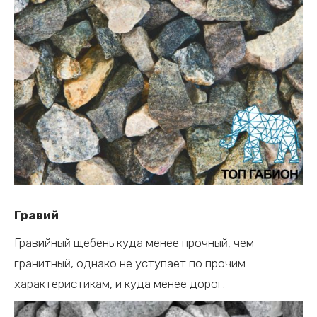
Гравий
Гравийный щебень куда менее прочный, чем
гранитный, однако не уступает по прочим
характеристикам, и куда менее дорог.