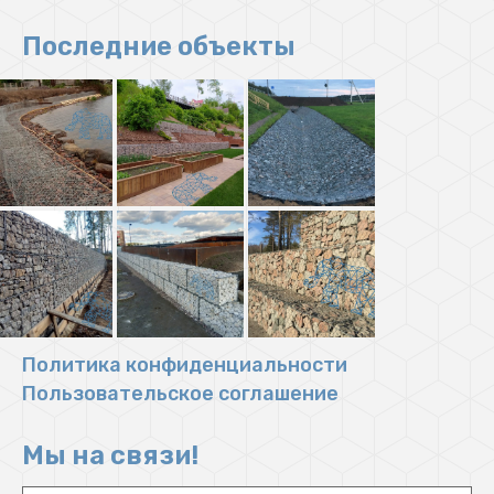
Последние объекты
Политика конфиденциальности
Пользовательское соглашение
Мы на связи!