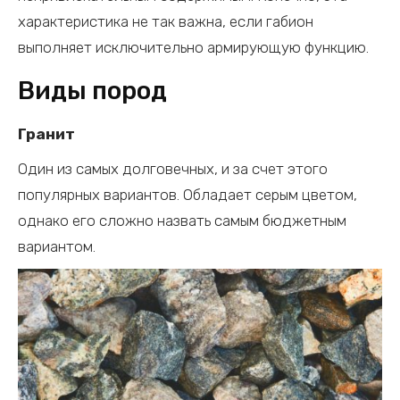
характеристика не так важна, если габион
выполняет исключительно армирующую функцию.
Виды пород
Гранит
Один из самых долговечных, и за счет этого
популярных вариантов. Обладает серым цветом,
однако его сложно назвать самым бюджетным
вариантом.