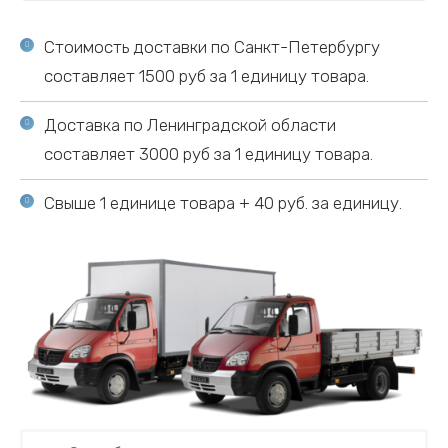
Стоимость доставки по Санкт-Петербургу
составляет 1500 руб за 1 единицу товара.
Доставка по Ленинградской области
составляет 3000 руб за 1 единицу товара.
Свыше 1 единице товара + 40 руб. за единицу.