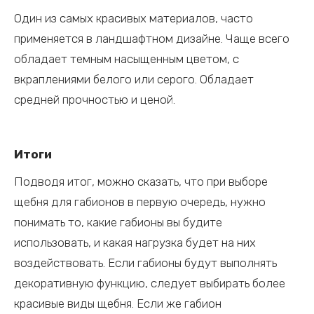
Один из самых красивых материалов, часто
применяется в ландшафтном дизайне. Чаще всего
обладает темным насыщенным цветом, с
вкраплениями белого или серого. Обладает
средней прочностью и ценой.
Итоги
Подводя итог, можно сказать, что при выборе
щебня для габионов в первую очередь, нужно
понимать то, какие габионы вы будите
использовать, и какая нагрузка будет на них
воздействовать. Если габионы будут выполнять
декоративную функцию, следует выбирать более
красивые виды щебня. Если же габион