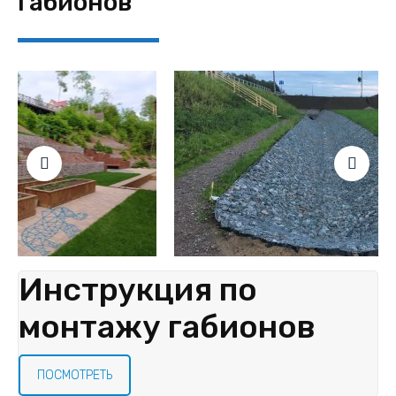
габионов
Инструкция по
монтажу габионов
ПОСМОТРЕТЬ