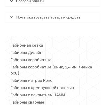
Способы оплаты
Политика возврата товара и средств
Габионная сетка
Габионы Дизайн
Габионы коробчатые
Габионы коробчатые (цинк, 2,4 мм, ячейка
6х8)
Габионы матрац Рено
Габионы с армирующей панелью
Габионы с покрытием ЦАММ
Габионы сварные