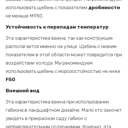
использовать щебень с показателем
дробимости
не меньше М950.
Устойчивость к перепадам температур
Эта характеристика важна, так как конструкция
располагается именно на улице. Щебень с низким
показателем в этой области может повредится при
воздействии холода. Мы рекомендуем
использовать щебень с морозостойкостью не ниже
F50
.
Внешний вид
Эта характеристика важна при использовании
габиона в ландшафтном дизайне. Мало кто захочет
увидеть в прекрасном саду габион с
непривлекательным содержимым. Конечно, эта