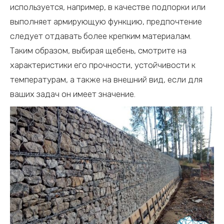
используется, например, в качестве подпорки или
выполняет армирующую функцию, предпочтение
следует отдавать более крепким материалам.
Таким образом, выбирая щебень, смотрите на
характеристики его прочности, устойчивости к
температурам, а также на внешний вид, если для
ваших задач он имеет значение.