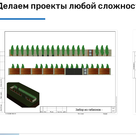
Делаем проекты любой сложнос