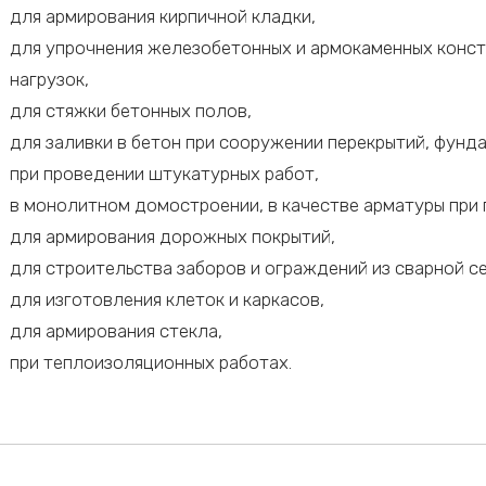
для армирования кирпичной кладки,
для упрочнения железобетонных и армокаменных конст
нагрузок,
для стяжки бетонных полов,
для заливки в бетон при сооружении перекрытий, фунд
при проведении штукатурных работ,
в монолитном домостроении, в качестве арматуры при
для армирования дорожных покрытий,
для строительства заборов и ограждений из сварной се
для изготовления клеток и каркасов,
для армирования стекла,
при теплоизоляционных работах.