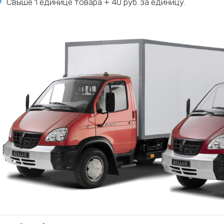
Свыше 1 единице товара + 40 руб. за единицу.