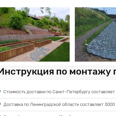
Инструкция по монтажу 
Стоимость доставки по Санкт-Петербургу составляет 1
Доставка по Ленинградской области составляет 3000 р