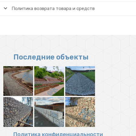
Политика возврата товара и средств
Последние объекты
Политика конфиденциальности