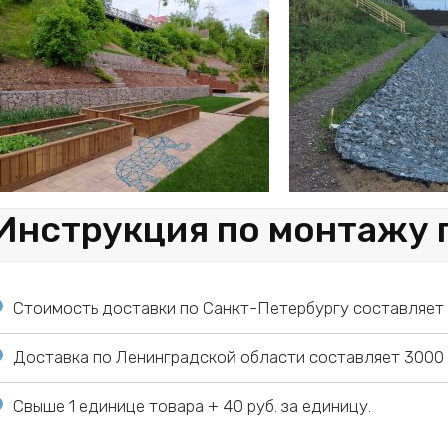
Инструкция по монтажу 
Стоимость доставки по Санкт-Петербургу составляет 1
Доставка по Ленинградской области составляет 3000 р
Свыше 1 единице товара + 40 руб. за единицу.