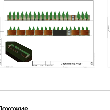
Похожие