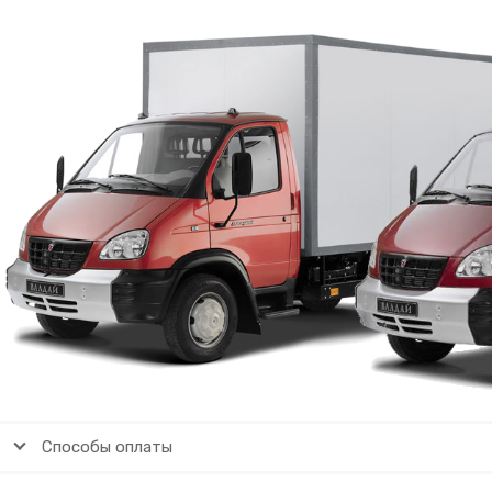
Способы оплаты