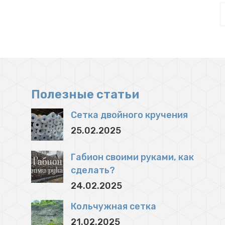
Полезные статьи
Сетка двойного кручения
25.02.2025
Габион своими руками, как
сделать?
24.02.2025
Кольчужная сетка
21.02.2025