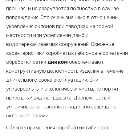
прочная, и не разрывается полностью в случае
повреждения. Это очень значимо в отношении
укрепления склонов при паводках на горной
местности или укреплении дамб и
водоперекачиваемых сооружений. Основные
характеристики коробчатых габионов в сочетании
обработки сетки
цинком
обеспечивают
конструктивную целостность изделия в течение
длительного срока эксплуатации. Они
универсальны и экологически чисты, не портят
природный вид ландшафта. Дренажность и
устойчивость позволяют надежно защищать
склоны от эрозии.
Область применения коробчатых габионов