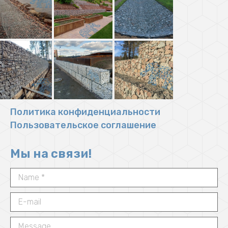
Политика конфиденциальности
Пользовательское соглашение
Мы на связи!
Name *
E-mail
Message