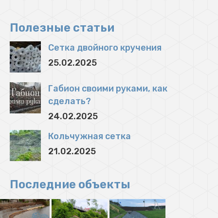
Полезные статьи
Сетка двойного кручения
25.02.2025
Габион своими руками, как
сделать?
24.02.2025
Кольчужная сетка
21.02.2025
Последние объекты