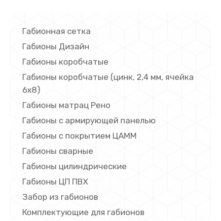
Габионная сетка
Габионы Дизайн
Габионы коробчатые
Габионы коробчатые (цинк, 2,4 мм, ячейка
6х8)
Габионы матрац Рено
Габионы с армирующей панелью
Габионы с покрытием ЦАММ
Габионы сварные
Габионы цилиндрические
Габионы ЦП ПВХ
Забор из габионов
Комплектующие для габионов