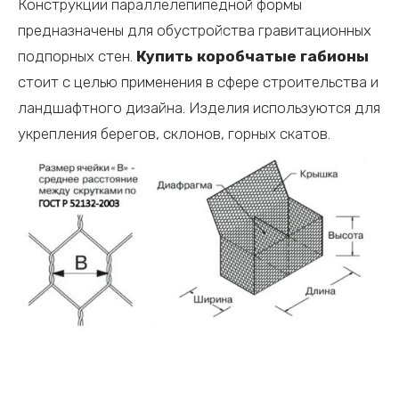
Конструкции параллелепипедной формы
предназначены для обустройства гравитационных
подпорных стен.
Купить коробчатые габионы
стоит с целью применения в сфере строительства и
ландшафтного дизайна. Изделия используются для
укрепления берегов, склонов, горных скатов.