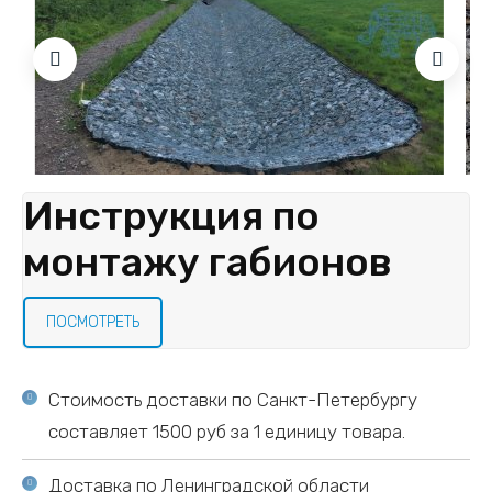
Инструкция по
монтажу габионов
ПОСМОТРЕТЬ
Стоимость доставки по Санкт-Петербургу
составляет 1500 руб за 1 единицу товара.
Доставка по Ленинградской области