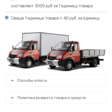
составляет 3000 руб за 1 единицу товара.
Свыше 1 единице товара + 40 руб. за единицу.
Способы оплаты
Политика возврата товара и средств