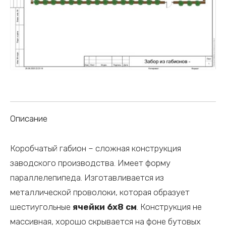
Описание
Коробчатый габион – сложная конструкция
заводского производства. Имеет форму
параллелепипеда. Изготавливается из
металлической проволоки, которая образует
шестиугольные
ячейки 6х8 см
. Конструкция не
массивная, хорошо скрывается на фоне бутовых