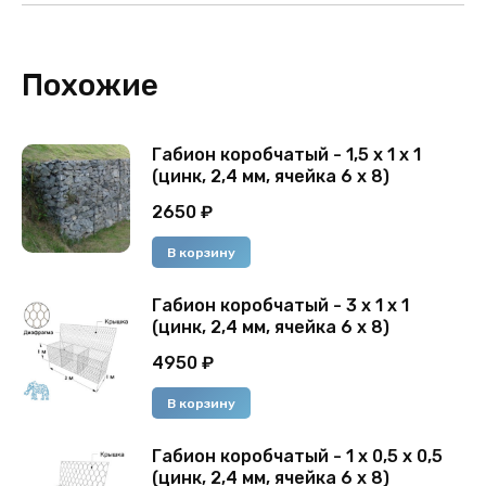
Похожие
Габион коробчатый - 1,5 х 1 х 1
(цинк, 2,4 мм, ячейка 6 х 8)
2650
₽
В корзину
Габион коробчатый - 3 х 1 х 1
(цинк, 2,4 мм, ячейка 6 х 8)
4950
₽
В корзину
Габион коробчатый - 1 х 0,5 х 0,5
(цинк, 2,4 мм, ячейка 6 х 8)