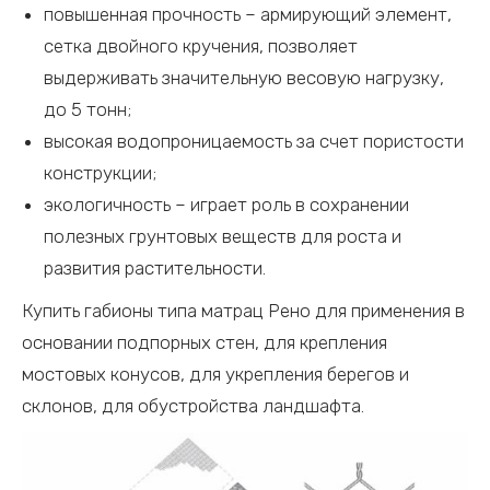
повышенная прочность – армирующий элемент,
сетка двойного кручения, позволяет
выдерживать значительную весовую нагрузку,
до 5 тонн;
высокая водопроницаемость за счет пористости
конструкции;
экологичность – играет роль в сохранении
полезных грунтовых веществ для роста и
развития растительности.
Купить габионы типа матрац Рено для применения в
основании подпорных стен, для крепления
мостовых конусов, для укрепления берегов и
склонов, для обустройства ландшафта.