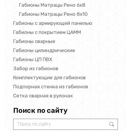
Габионы Матрацы Рено 6х8
Габионы Матрацы Рено 8х10
Габионы с армирующей панелью
Габионы с покрытием ЦАММ
Габионы сварные
Габионы цилиндрические
Габионы ЦП ПВХ
Забор из габионов
Комплектующие для габионов
Подпорная стенка из габионов
Сетка сварная в рулонах
Поиск по сайту
Search: