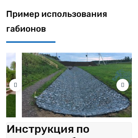
Пример использования
габионов
Инструкция по