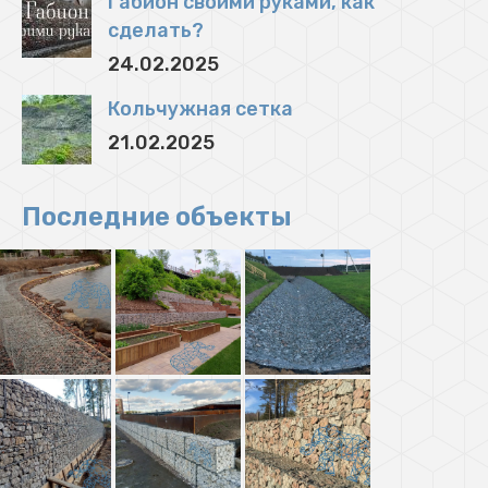
Габион своими руками, как
сделать?
24.02.2025
Кольчужная сетка
21.02.2025
Последние объекты