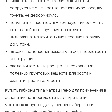
гибкость – за счет металлической сетки
сооружение с легкостью воспринимает осадку
грунта, не деформируясь;
повышенная прочность – армирующий элемент,
сетка двойного кручения, позволяет
выдерживать значительную весовую нагрузку,
до 5 тонн;
высокая водопроницаемость за счет пористости
конструкции;
экологичность – играет роль в сохранении
полезных грунтовых веществ для роста и
развития растительности.
Купить габионы типа матрац Рено для применения в
основании подпорных стен, для крепления
мостовых конусов, для укрепления берегов и