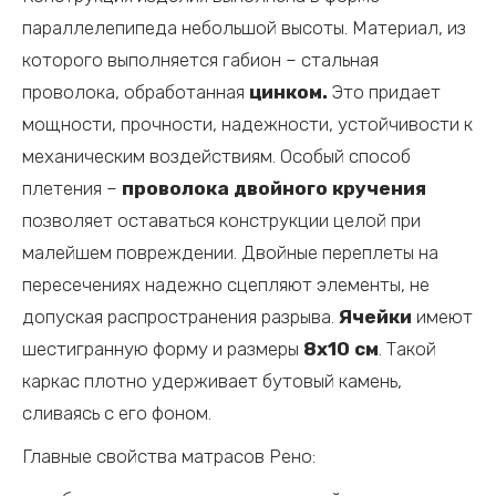
параллелепипеда небольшой высоты. Материал, из
которого выполняется габион – стальная
проволока, обработанная
цинком.
Это придает
мощности, прочности, надежности, устойчивости к
механическим воздействиям. Особый способ
плетения –
проволока двойного кручения
позволяет оставаться конструкции целой при
малейшем повреждении. Двойные переплеты на
пересечениях надежно сцепляют элементы, не
допуская распространения разрыва.
Ячейки
имеют
шестигранную форму и размеры
8х10 см
. Такой
каркас плотно удерживает бутовый камень,
сливаясь с его фоном.
Главные свойства матрасов Рено: