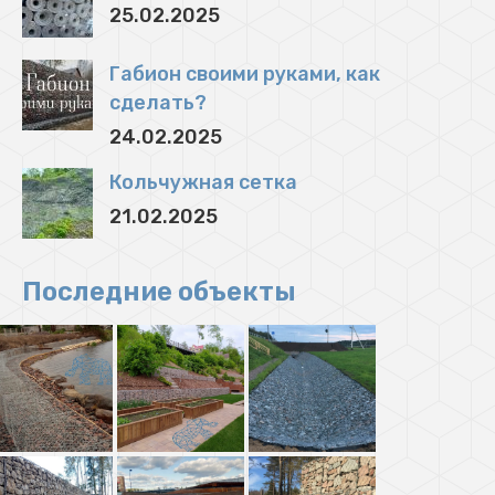
25.02.2025
Габион своими руками, как
сделать?
24.02.2025
Кольчужная сетка
21.02.2025
Последние объекты