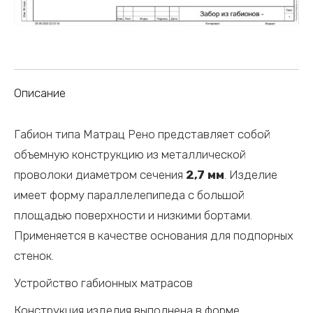
Описание
Габион типа Матрац Рено представляет собой
объемную конструкцию из металлической
проволоки диаметром сечения
2,7 мм
. Изделие
имеет форму параллелепипеда с большой
площадью поверхности и низкими бортами.
Применяется в качестве основания для подпорных
стенок.
Устройство габионных матрасов
Конструкция изделия выполнена в форме