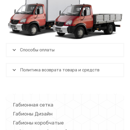
Способы оплаты
Политика возврата товара и средств
Габионная сетка
Габионы Дизайн
Габионы коробчатые