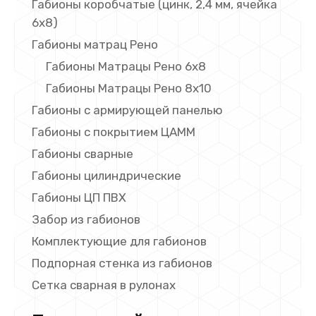
Габионы коробчатые (цинк, 2,4 мм, ячейка
6х8)
Габионы матрац Рено
Габионы Матрацы Рено 6х8
Габионы Матрацы Рено 8х10
Габионы с армирующей панелью
Габионы с покрытием ЦАММ
Габионы сварные
Габионы цилиндрические
Габионы ЦП ПВХ
Забор из габионов
Комплектующие для габионов
Подпорная стенка из габионов
Сетка сварная в рулонах