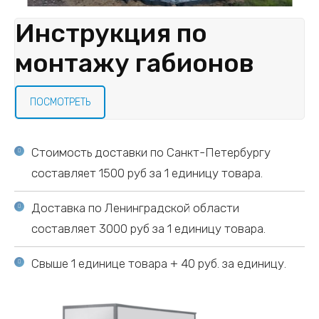
Инструкция по
монтажу габионов
ПОСМОТРЕТЬ
Стоимость доставки по Санкт-Петербургу
составляет 1500 руб за 1 единицу товара.
Доставка по Ленинградской области
составляет 3000 руб за 1 единицу товара.
Свыше 1 единице товара + 40 руб. за единицу.