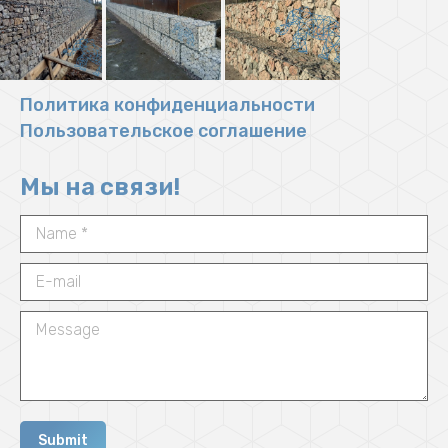
Политика конфиденциальности
Пользовательское соглашение
Мы на связи!
Name *
E-mail
Message
Submit