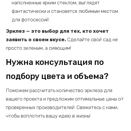
наполненные ярким стеклом, выглядят
фантастически и становятся любимым местом
для фотосессий.
Эрклез — это выбор для тех, кто хочет
заявить о своем вкусе.
Сделайте свой сад не
просто зеленым, а сияющим!
Нужна консультация по
подбору цвета и объема?
Поможем рассчитать количество эрклеза для
вашего проекта и предложим оптимальные цены от
проверенных производителей. Свяжитесь с нами,
чтобы воплотить вашу идею в жизнь!