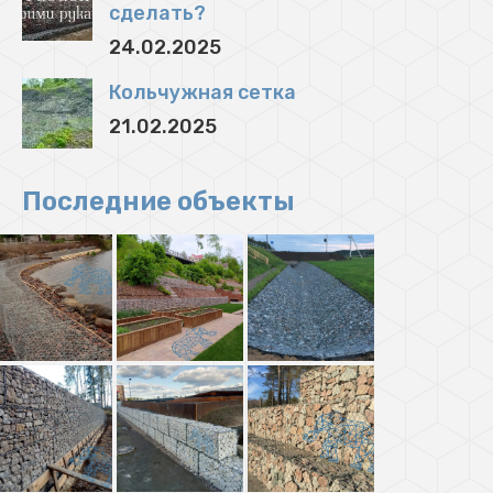
сделать?
24.02.2025
Кольчужная сетка
21.02.2025
Последние объекты