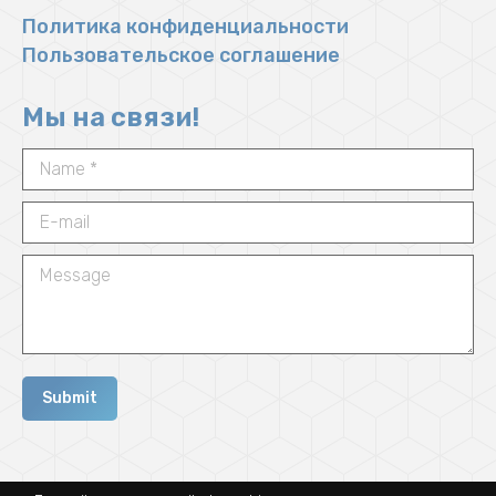
Политика конфиденциальности
Пользовательское соглашение
Мы на связи!
Name *
E-mail
Message
Submit