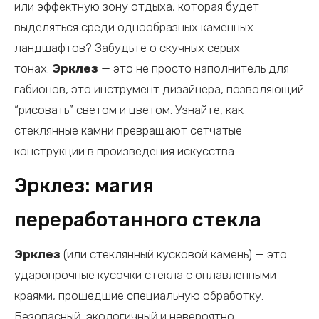
или эффектную зону отдыха, которая будет
выделяться среди однообразных каменных
ландшафтов? Забудьте о скучных серых
тонах.
Эрклез
— это не просто наполнитель для
габионов, это инструмент дизайнера, позволяющий
“рисовать” светом и цветом. Узнайте, как
стеклянные камни превращают сетчатые
конструкции в произведения искусства.
Эрклез: магия
переработанного стекла
Эрклез
(или стеклянный кусковой камень) — это
ударопрочные кусочки стекла с оплавленными
краями, прошедшие специальную обработку.
Безопасный, экологичный и невероятно