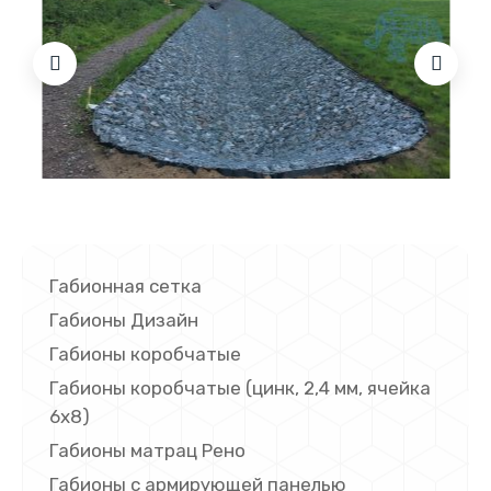
Габионная сетка
Габионы Дизайн
Габионы коробчатые
Габионы коробчатые (цинк, 2,4 мм, ячейка
6х8)
Габионы матрац Рено
Габионы с армирующей панелью