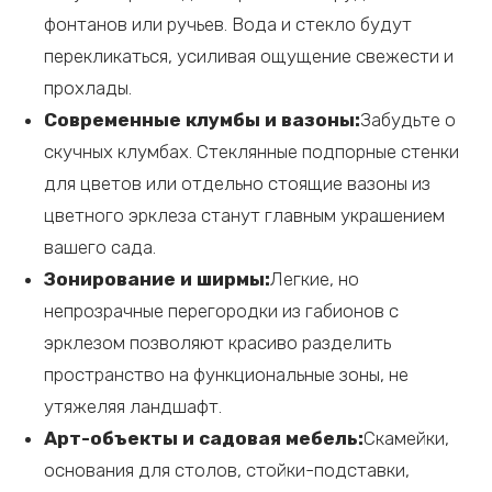
фонтанов или ручьев. Вода и стекло будут
перекликаться, усиливая ощущение свежести и
прохлады.
Современные клумбы и вазоны:
Забудьте о
скучных клумбах. Стеклянные подпорные стенки
для цветов или отдельно стоящие вазоны из
цветного эрклеза станут главным украшением
вашего сада.
Зонирование и ширмы:
Легкие, но
непрозрачные перегородки из габионов с
эрклезом позволяют красиво разделить
пространство на функциональные зоны, не
утяжеляя ландшафт.
Арт-объекты и садовая мебель:
Скамейки,
основания для столов, стойки-подставки,