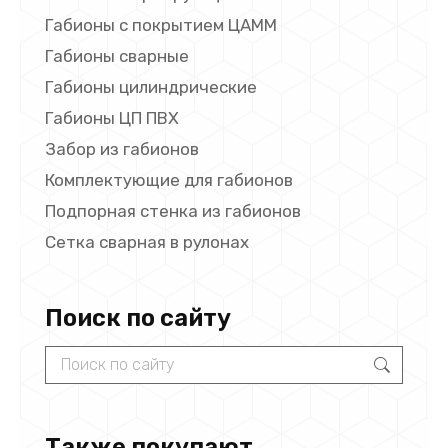
Габионы с покрытием ЦАММ
Габионы сварные
Габионы цилиндрические
Габионы ЦП ПВХ
Забор из габионов
Комплектующие для габионов
Подпорная стенка из габионов
Сетка сварная в рулонах
Поиск по сайту
Search:
Также покупают