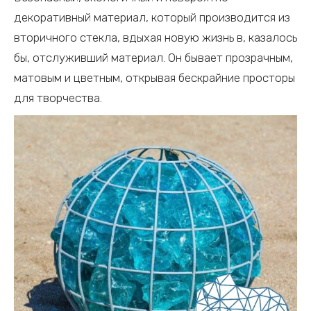
декоративный материал, который производится из
вторичного стекла, вдыхая новую жизнь в, казалось
бы, отслуживший материал. Он бывает прозрачным,
матовым и цветным, открывая бескрайние просторы
для творчества.